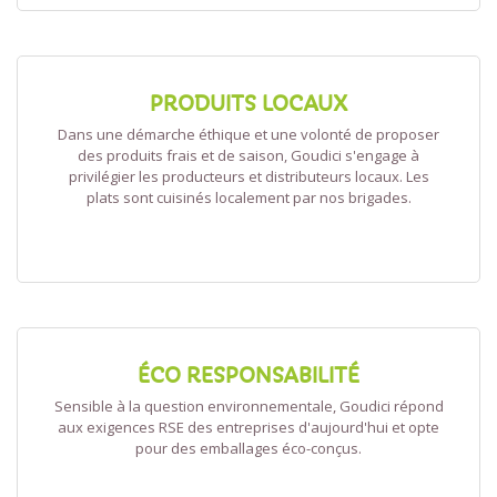
PRODUITS LOCAUX
Dans une démarche éthique et une volonté de proposer
des produits frais et de saison, Goudici s'engage à
privilégier les producteurs et distributeurs locaux. Les
plats sont cuisinés localement par nos brigades.
ÉCO RESPONSABILITÉ
Sensible à la question environnementale, Goudici répond
aux exigences RSE des entreprises d'aujourd'hui et opte
pour des emballages éco-conçus.