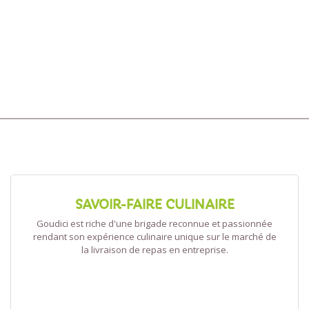
SAVOIR-FAIRE CULINAIRE
Goudici est riche d'une brigade reconnue et passionnée
rendant son expérience culinaire unique sur le marché de
la livraison de repas en entreprise.