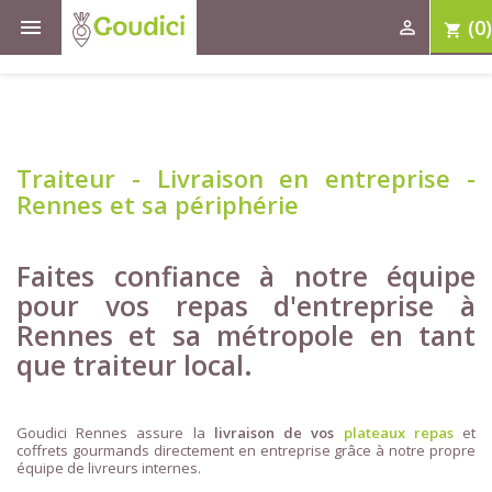

(0)

shopping_cart
Traiteur - Livraison en entreprise -
Rennes et sa périphérie
Faites confiance à notre équipe
pour vos repas d'entreprise à
Rennes et sa métropole en tant
que traiteur local.
Goudici Rennes assure la
livraison de vos
plateaux repas
et
coffrets gourmands directement en entreprise grâce à notre propre
équipe de livreurs internes.