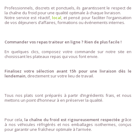
Professionnels, discrets et ponctuels, ils garantissent le respect de
la chaîne du froid pour une qualité optimale à chaque livraison.
Notre service est réactif,
local
, et pensé pour faciliter l’organisation
de vos déjeuners d’affaires, formations ou événements internes.
Commander vos repas traiteur en ligne ? Rien de plus facile !
En quelques clics, composez votre commande sur notre site en
choisissant les plateaux repas qui vous font envie.
Finalisez votre sélection avant 15h pour une livraison dès le
lendemain
, directement sur votre lieu de travail.
Tous nos plats sont préparés à partir d’ingrédients frais, et nous
mettons un point d’honneur à en préserver la qualité.
Pour cela,
la chaîne du froid est rigoureusement respectée
grâce
à nos véhicules réfrigérés et nos emballages isothermes, conçus
pour garantir une fraîcheur optimale à l’arrivée.