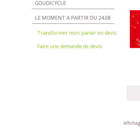
GOUDICYCLE
LE MOMENT A PARTIR DU 24.08
Transformer mon panier en devis
Faire une demande de devis
Affichag