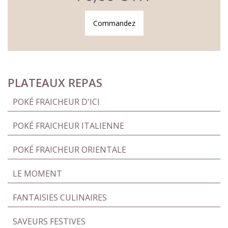
Commandez
PLATEAUX REPAS
POKÉ FRAICHEUR D'ICI
POKÉ FRAICHEUR ITALIENNE
POKÉ FRAICHEUR ORIENTALE
LE MOMENT
FANTAISIES CULINAIRES
SAVEURS FESTIVES