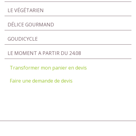
LE VÉGÉTARIEN
DÉLICE GOURMAND
GOUDICYCLE
LE MOMENT A PARTIR DU 24.08
Transformer mon panier en devis
Faire une demande de devis