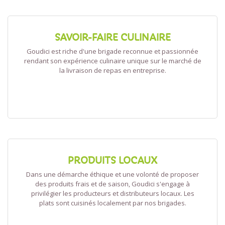
SAVOIR-FAIRE CULINAIRE
Goudici est riche d'une brigade reconnue et passionnée
rendant son expérience culinaire unique sur le marché de
la livraison de repas en entreprise.
PRODUITS LOCAUX
Dans une démarche éthique et une volonté de proposer
des produits frais et de saison, Goudici s'engage à
privilégier les producteurs et distributeurs locaux. Les
plats sont cuisinés localement par nos brigades.