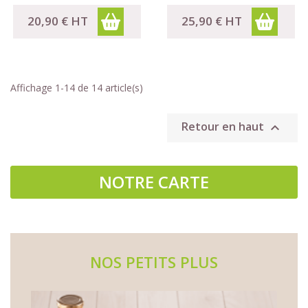
20,90 €
HT
25,90 €
HT
Affichage 1-14 de 14 article(s)
Retour en haut

NOTRE CARTE
NOS PETITS PLUS