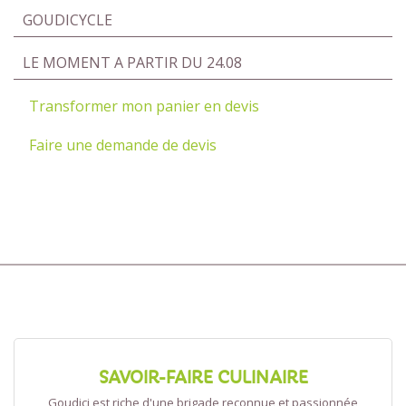
GOUDICYCLE
LE MOMENT A PARTIR DU 24.08
Transformer mon panier en devis
Faire une demande de devis
SAVOIR-FAIRE CULINAIRE
Goudici est riche d'une brigade reconnue et passionnée