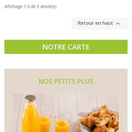
Affichage 1-5 de 5 article(s)
Retour en haut

NOTRE CARTE
NOS PETITS PLUS