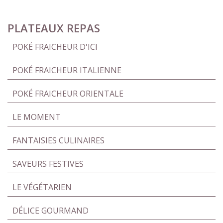
PLATEAUX REPAS
POKÉ FRAICHEUR D'ICI
POKÉ FRAICHEUR ITALIENNE
POKÉ FRAICHEUR ORIENTALE
LE MOMENT
FANTAISIES CULINAIRES
SAVEURS FESTIVES
LE VÉGÉTARIEN
DÉLICE GOURMAND