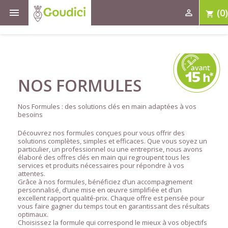

(0)

shopping_cart
NOS FORMULES
Nos Formules : des solutions clés en main adaptées à vos
besoins
Découvrez nos formules conçues pour vous offrir des
solutions complètes, simples et efficaces. Que vous soyez un
particulier, un professionnel ou une entreprise, nous avons
élaboré des offres clés en main qui regroupent tous les
services et produits nécessaires pour répondre à vos
attentes.
Grâce à nos formules, bénéficiez d’un accompagnement
personnalisé, d’une mise en œuvre simplifiée et d’un
excellent rapport qualité-prix. Chaque offre est pensée pour
vous faire gagner du temps tout en garantissant des résultats
optimaux.
Choisissez la formule qui correspond le mieux à vos objectifs