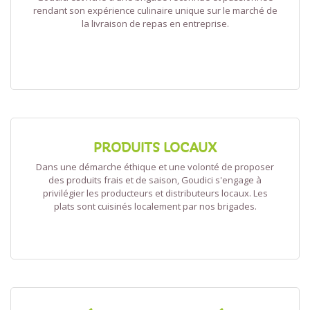
rendant son expérience culinaire unique sur le marché de
la livraison de repas en entreprise.
PRODUITS LOCAUX
Dans une démarche éthique et une volonté de proposer
des produits frais et de saison, Goudici s'engage à
privilégier les producteurs et distributeurs locaux. Les
plats sont cuisinés localement par nos brigades.