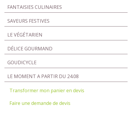
FANTAISIES CULINAIRES
SAVEURS FESTIVES
LE VÉGÉTARIEN
DÉLICE GOURMAND
GOUDICYCLE
LE MOMENT A PARTIR DU 24.08
Transformer mon panier en devis
Faire une demande de devis