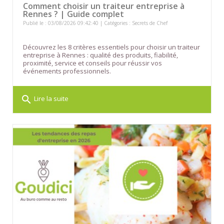
Comment choisir un traiteur entreprise à
Rennes ? | Guide complet
Publié le : 03/08/2026 09:42:40 | Catégories :
Secrets de Chef
Découvrez les 8 critères essentiels pour choisir un traiteur
entreprise à Rennes : qualité des produits, fiabilité,
proximité, service et conseils pour réussir vos
événements professionnels.
search
Lire la suite