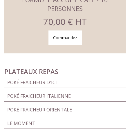
PERSONNES
70,00 € HT
Commandez
PLATEAUX REPAS
POKÉ FRAICHEUR D'ICI
POKÉ FRAICHEUR ITALIENNE
POKÉ FRAICHEUR ORIENTALE
LE MOMENT