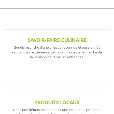
SAVOIR-FAIRE CULINAIRE
Goudici est riche d'une brigade reconnue et passionnée
rendant son expérience culinaire unique sur le marché de
la livraison de repas en entreprise.
PRODUITS LOCAUX
Dans une démarche éthique et une volonté de proposer